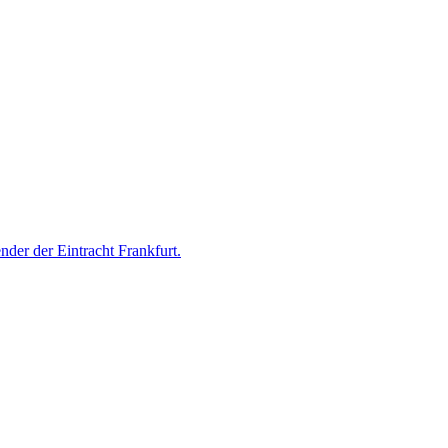
der der Eintracht Frankfurt.