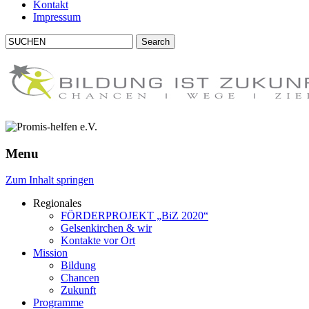
Kontakt
Impressum
Menu
Zum Inhalt springen
Regionales
FÖRDERPROJEKT
„BiZ 2020“
Gelsenkirchen & wir
Kontakte vor Ort
Mission
Bildung
Chancen
Zukunft
Programme