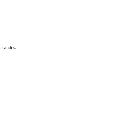
es Landes.