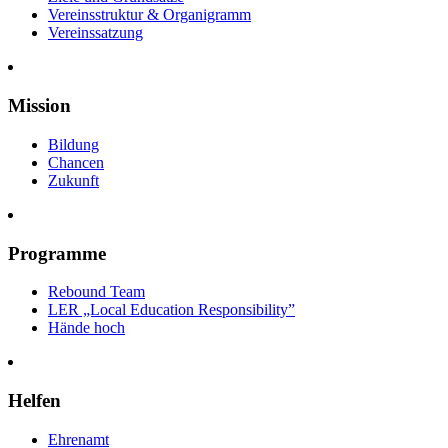
Vereinsstruktur & Organigramm
Vereinssatzung
Mission
Bildung
Chancen
Zukunft
Programme
Rebound Team
LER
„Local Education Responsibility”
Hände hoch
Helfen
Ehrenamt