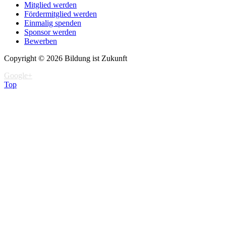
Mitglied werden
Fördermitglied werden
Einmalig spenden
Sponsor werden
Bewerben
Copyright © 2026 Bildung ist Zukunft
Google+
Top