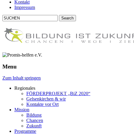
Kontakt
Impressum
Menu
Zum Inhalt springen
Regionales
FÖRDERPROJEKT
„BiZ 2020“
Gelsenkirchen & wir
Kontakte vor Ort
Mission
Bildung
Chancen
Zukunft
Programme