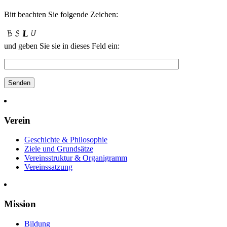
Bitt beach­ten Sie fol­gende Zeichen:
und geben Sie sie in die­ses Feld ein:
Verein
Geschichte & Philosophie
Ziele und Grundsätze
Vereinsstruktur & Organigramm
Vereinssatzung
Mission
Bildung