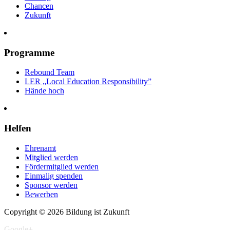
Chancen
Zukunft
Programme
Rebound Team
LER
„Local Education Responsibility”
Hände hoch
Helfen
Ehrenamt
Mitglied werden
Fördermitglied werden
Einmalig spenden
Sponsor werden
Bewerben
Copyright © 2026 Bildung ist Zukunft
Google+