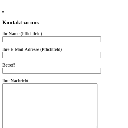
Kontakt zu uns
Ihr Name (Pflicht­feld)
Ihre E-Mail-Adresse (Pflicht­feld)
Betreff
Ihre Nach­richt