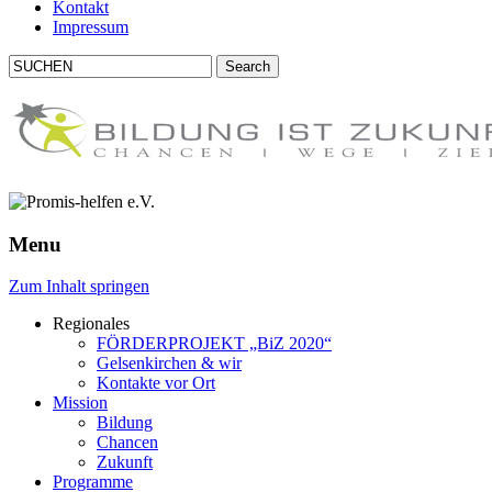
Kontakt
Impressum
Menu
Zum Inhalt springen
Regionales
FÖRDERPROJEKT
„BiZ 2020“
Gelsenkirchen & wir
Kontakte vor Ort
Mission
Bildung
Chancen
Zukunft
Programme