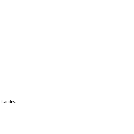
es Landes.