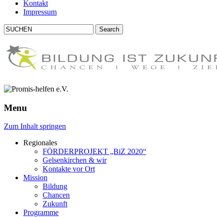
Kontakt
Impressum
Menu
Zum Inhalt springen
Regionales
FÖRDERPROJEKT
„BiZ 2020“
Gelsenkirchen & wir
Kontakte vor Ort
Mission
Bildung
Chancen
Zukunft
Programme