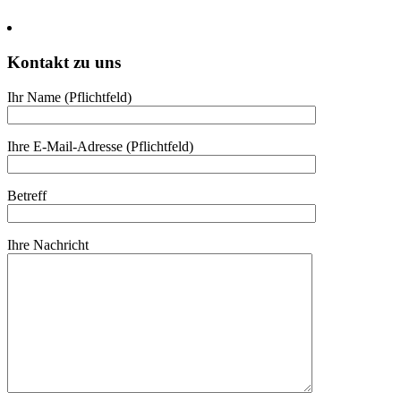
Kontakt zu uns
Ihr Name (Pflicht­feld)
Ihre E-Mail-Adresse (Pflicht­feld)
Betreff
Ihre Nach­richt