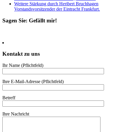
Weitere Stärkung durch Heribert Bruchhagen
Vorstandsvorsitzender der Eintracht Frankfurt.
Sagen Sie: Gefällt mir!
Kontakt zu uns
Ihr Name (Pflicht­feld)
Ihre E-Mail-Adresse (Pflicht­feld)
Betreff
Ihre Nach­richt