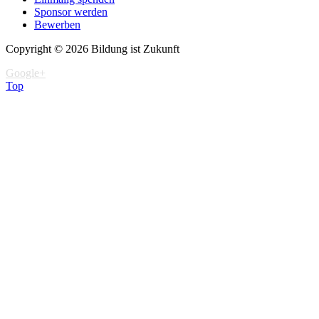
Sponsor werden
Bewerben
Copyright © 2026 Bildung ist Zukunft
Google+
Top