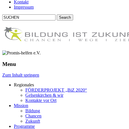
Kontakt
Impressum
Menu
Zum Inhalt springen
Regionales
FÖRDERPROJEKT
„BiZ 2020“
Gelsenkirchen & wir
Kontakte vor Ort
Mission
Bildung
Chancen
Zukunft
Programme