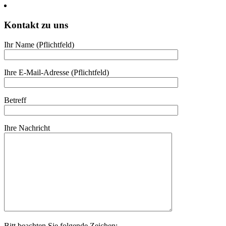
Kontakt zu uns
Ihr Name (Pflicht­feld)
Ihre E-Mail-Adresse (Pflicht­feld)
Betreff
Ihre Nach­richt
Bitt beach­ten Sie fol­gende Zeichen: