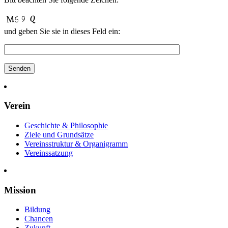
und geben Sie sie in die­ses Feld ein:
Verein
Geschichte & Philosophie
Ziele und Grundsätze
Vereinsstruktur & Organigramm
Vereinssatzung
Mission
Bildung
Chancen
Zukunft