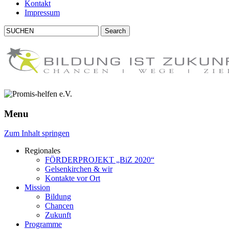
Kontakt
Impressum
Menu
Zum Inhalt springen
Regionales
FÖRDERPROJEKT
„BiZ 2020“
Gelsenkirchen & wir
Kontakte vor Ort
Mission
Bildung
Chancen
Zukunft
Programme